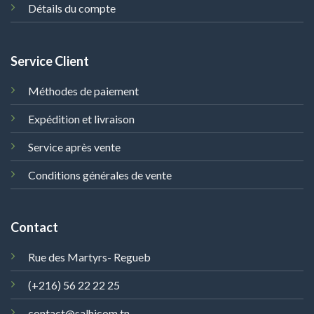
Détails du compte
Service Client
Méthodes de paiement
Expédition et livraison
Service après vente
Conditions générales de vente
Contact
Rue des Martyrs- Regueb
(+216) 56 22 22 25
contact@salhicom.tn