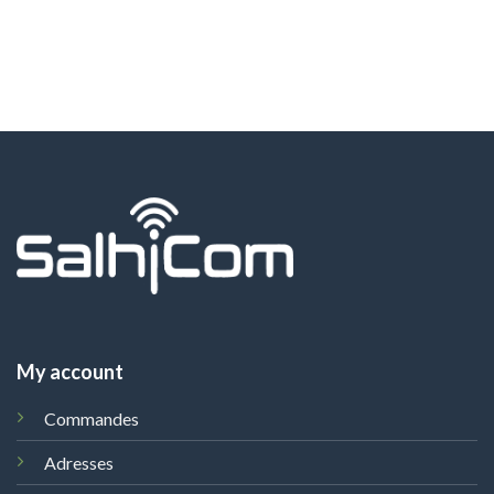
My account
Commandes
Adresses