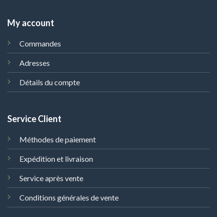
My account
Commandes
Adresses
Détails du compte
Service Client
Méthodes de paiement
Expédition et livraison
Service après vente
Conditions générales de vente