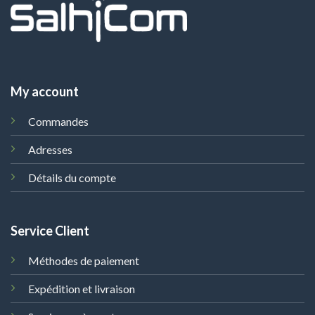
My account
Commandes
Adresses
Détails du compte
Service Client
Méthodes de paiement
Expédition et livraison