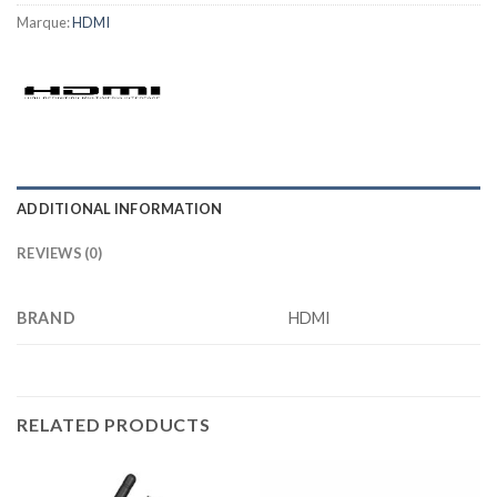
Marque:
HDMI
ADDITIONAL INFORMATION
REVIEWS (0)
BRAND
HDMI
RELATED PRODUCTS