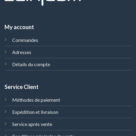
My account
Commandes
Adresses
Détails du compte
Service Client
Méthodes de paiement
Expédition et livraison
Service après vente