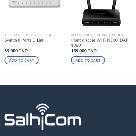
ACCESSOIRES ET PÉRIPHÉRIQUES
ACCESSOIRES ET PÉRIPHÉRIQUES
Point d’accès Wi-Fi N300- DAP-
Switch 8 Ports D-Link
1360
59.000
TND
139.000
TND
ADD TO CART
ADD TO CART