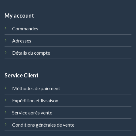
My account
Commandes
Adresses
Détails du compte
Service Client
Méthodes de paiement
Expédition et livraison
Service après vente
Conditions générales de vente