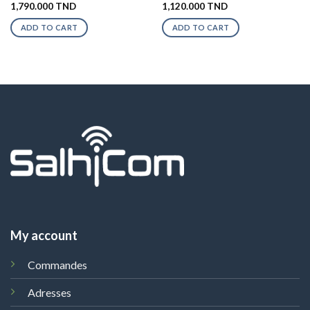
1,790.000
TND
1,120.000
TND
ADD TO CART
ADD TO CART
My account
Commandes
Adresses