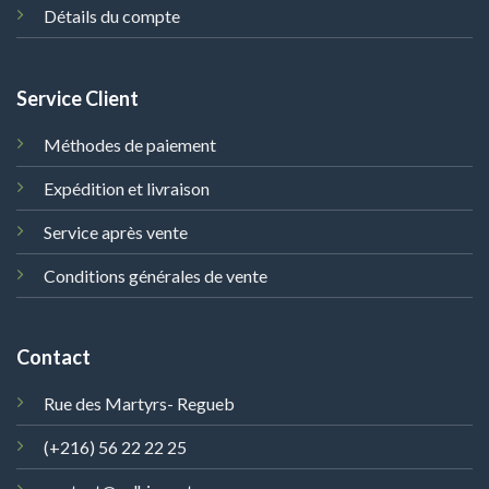
Détails du compte
Service Client
Méthodes de paiement
Expédition et livraison
Service après vente
Conditions générales de vente
Contact
Rue des Martyrs- Regueb
(+216) 56 22 22 25