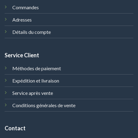
Commandes
Adresses
Détails du compte
Service Client
Méthodes de paiement
Expédition et livraison
Service après vente
Conditions générales de vente
Contact