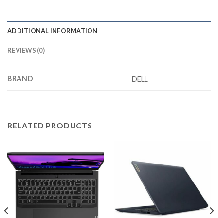
ADDITIONAL INFORMATION
REVIEWS (0)
BRAND
DELL
RELATED PRODUCTS