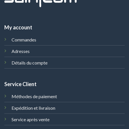
My account
Commandes
Adresses
Détails du compte
Service Client
Méthodes de paiement
Expédition et livraison
Service après vente