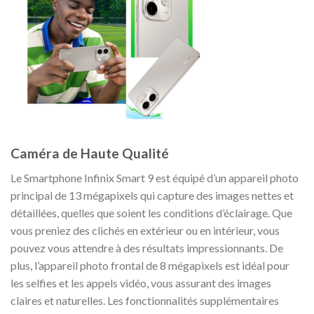
Caméra de Haute Qualité
Le Smartphone Infinix Smart 9 est équipé d’un appareil photo
principal de 13 mégapixels qui capture des images nettes et
détaillées, quelles que soient les conditions d’éclairage. Que
vous preniez des clichés en extérieur ou en intérieur, vous
pouvez vous attendre à des résultats impressionnants. De
plus, l’appareil photo frontal de 8 mégapixels est idéal pour
les selfies et les appels vidéo, vous assurant des images
claires et naturelles. Les fonctionnalités supplémentaires