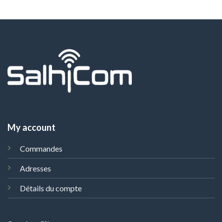
My account
Commandes
Adresses
Détails du compte