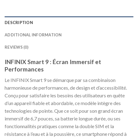
DESCRIPTION
ADDITIONAL INFORMATION
REVIEWS (0)
INFINIX Smart 9 : Écran Immersif et
Performances
Le INFINIX Smart 9 se démarque par sa combinaison
harmonieuse de performances, de design et d’accessibilité.
Conçu pour satisfaire les besoins des utilisateurs en quête
d’un appareil fiable et abordable, ce modèle intègre des
technologies de pointe. Que ce soit pour son grand écran
immersif de 6,7 pouces, sa batterie longue durée, ou ses
fonctionnalités pratiques comme la double SIM et la
résistance à l’eau et à la poussière, ce smartphone répond à