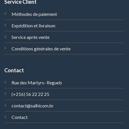
Service Client
Méthodes de paiement
Expédition et livraison
Service après vente
Conditions générales de vente
Contact
Rue des Martyrs- Regueb
(+216) 56 22 22 25
contact@salhicom.tn
Contact