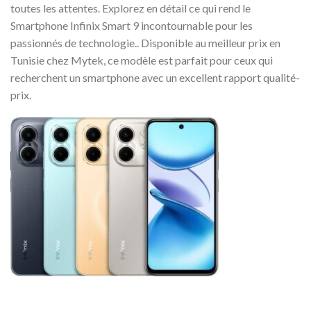
toutes les attentes. Explorez en détail ce qui rend le
Smartphone Infinix Smart 9 incontournable pour les
passionnés de technologie.. Disponible au meilleur prix en
Tunisie chez Mytek, ce modèle est parfait pour ceux qui
recherchent un smartphone avec un excellent rapport qualité-
prix.