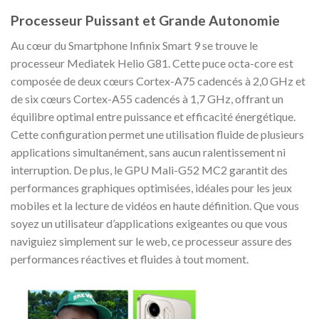
Processeur Puissant et Grande Autonomie
Au cœur du Smartphone Infinix Smart 9 se trouve le
processeur Mediatek Helio G81. Cette puce octa-core est
composée de deux cœurs Cortex-A75 cadencés à 2,0 GHz et
de six cœurs Cortex-A55 cadencés à 1,7 GHz, offrant un
équilibre optimal entre puissance et efficacité énergétique.
Cette configuration permet une utilisation fluide de plusieurs
applications simultanément, sans aucun ralentissement ni
interruption. De plus, le GPU Mali-G52 MC2 garantit des
performances graphiques optimisées, idéales pour les jeux
mobiles et la lecture de vidéos en haute définition. Que vous
soyez un utilisateur d’applications exigeantes ou que vous
naviguiez simplement sur le web, ce processeur assure des
performances réactives et fluides à tout moment.