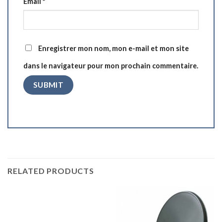
Email
*
Enregistrer mon nom, mon e-mail et mon site
dans le navigateur pour mon prochain commentaire.
RELATED PRODUCTS