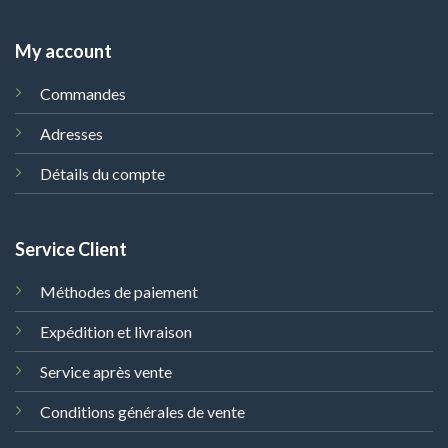
My account
Commandes
Adresses
Détails du compte
Service Client
Méthodes de paiement
Expédition et livraison
Service après vente
Conditions générales de vente