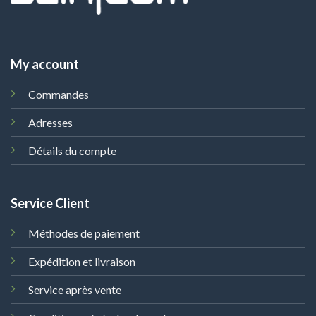
My account
Commandes
Adresses
Détails du compte
Service Client
Méthodes de paiement
Expédition et livraison
Service après vente