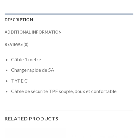
DESCRIPTION
ADDITIONAL INFORMATION
REVIEWS (0)
Câble 1 metre
Charge rapide de 5A
TYPE C
Câble de sécurité TPE souple, doux et confortable
RELATED PRODUCTS