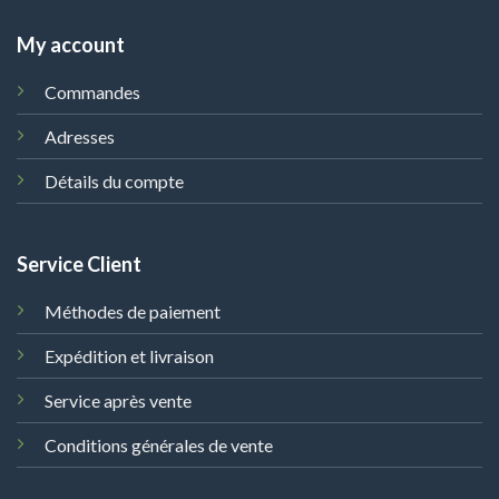
My account
Commandes
Adresses
Détails du compte
Service Client
Méthodes de paiement
Expédition et livraison
Service après vente
Conditions générales de vente