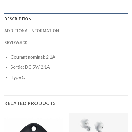
DESCRIPTION
ADDITIONAL INFORMATION
REVIEWS (0)
Courant nominal: 2.1A
Sortie: DC 5V/ 2.1A
Type C
RELATED PRODUCTS