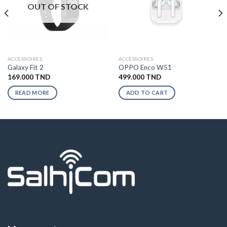
OUT OF STOCK
ACCESSOIRES
ACCESSOIRES
Galaxy Fit 2
OPPO Enco W51
169.000
TND
499.000
TND
READ MORE
ADD TO CART