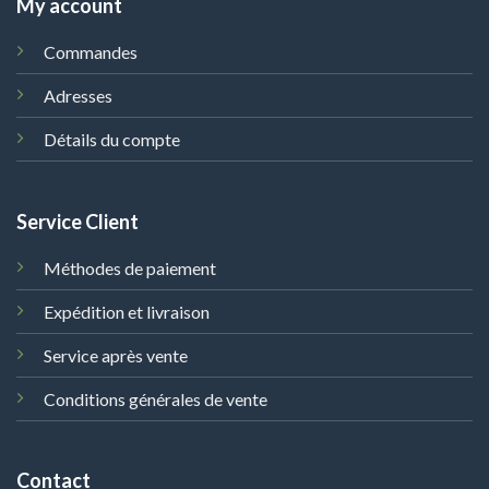
My account
Commandes
Adresses
Détails du compte
Service Client
Méthodes de paiement
Expédition et livraison
Service après vente
Conditions générales de vente
Contact