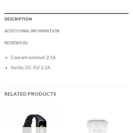
DESCRIPTION
ADDITIONAL INFORMATION
REVIEWS (0)
Courant nominal: 2.1A
Sortie: DC 5V/ 2.1A
RELATED PRODUCTS