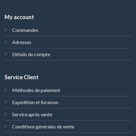
My account
Commandes
Adresses
Détails du compte
Service Client
Méthodes de paiement
Expédition et livraison
Service après vente
Conditions générales de vente