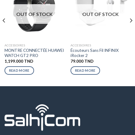
OUT OF STOCK
OUT OF STOCK
ACCESSOIRES
ACCESSOIRES
MONTRE CONNECTÉE HUAWEI
Écouteurs Sans Fil INFINIX
WATCH GT2 PRO
iRocker 2
1,199.000
TND
79.000
TND
READ MORE
READ MORE