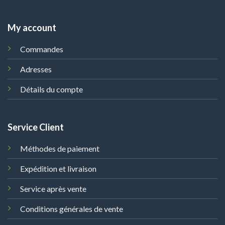
My account
Commandes
Adresses
Détails du compte
Service Client
Méthodes de paiement
Expédition et livraison
Service après vente
Conditions générales de vente