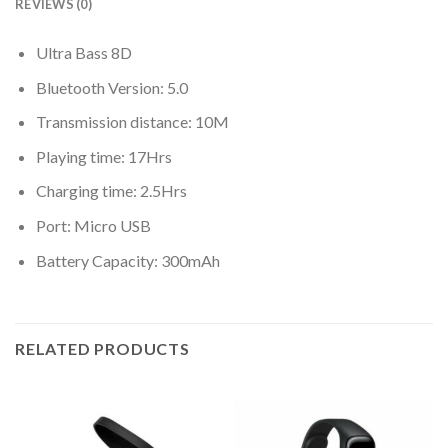
REVIEWS (0)
Ultra Bass 8D
Bluetooth Version: 5.0
Transmission distance: 10M
Playing time: 17Hrs
Charging time: 2.5Hrs
Port: Micro USB
Battery Capacity: 300mAh
RELATED PRODUCTS