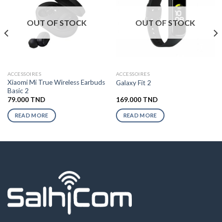
OUT OF STOCK
OUT OF STOCK
ACCESSOIRES
ACCESSOIRES
Xiaomi Mi True Wireless Earbuds
Galaxy Fit 2
Basic 2
79.000
TND
169.000
TND
READ MORE
READ MORE