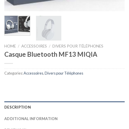
HOME
/
ACCESSOIRES
/
DIVERS POUR TÉLÉPHONES
Casque Bluetooth MF13 MIQIA
Categories:
Accessoires
,
Divers pour Téléphones
DESCRIPTION
ADDITIONAL INFORMATION