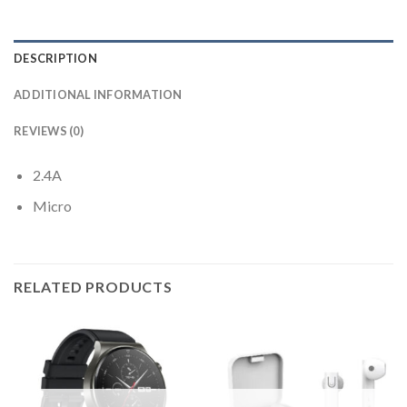
DESCRIPTION
ADDITIONAL INFORMATION
REVIEWS (0)
2.4A
Micro
RELATED PRODUCTS