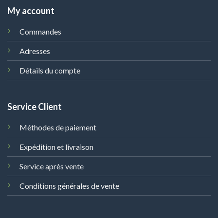
My account
Commandes
Adresses
Détails du compte
Service Client
Méthodes de paiement
Expédition et livraison
Service après vente
Conditions générales de vente