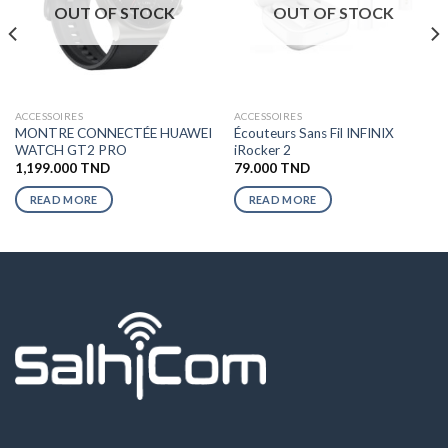
OUT OF STOCK
OUT OF STOCK
ACCESSOIRES
ACCESSOIRES
MONTRE CONNECTÉE HUAWEI
Écouteurs Sans Fil INFINIX
WATCH GT2 PRO
iRocker 2
1,199.000
TND
79.000
TND
READ MORE
READ MORE