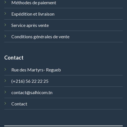
Méthodes de paiement
Expédition et livraison
Service après vente
Conditions générales de vente
Contact
Rue des Martyrs- Regueb
(+216) 56 22 22 25
contact@salhicom.tn
Contact