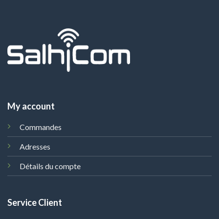
My account
Commandes
Adresses
Détails du compte
Service Client