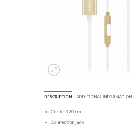
DESCRIPTION
ADDITIONAL INFORMATION
Corde: 120 cm
Connection jack