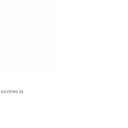
REVIEWS (0)