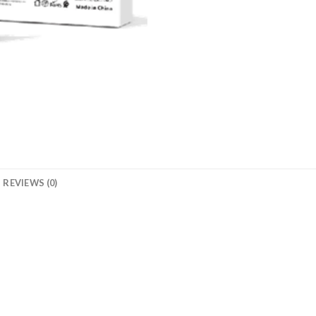
REVIEWS (0)