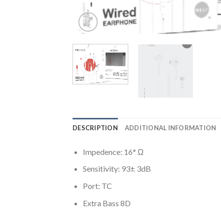
DESCRIPTION
ADDITIONAL INFORMATION
Impedence: 16* Ω
Sensitivity: 93± 3dB
Port: TC
Extra Bass 8D