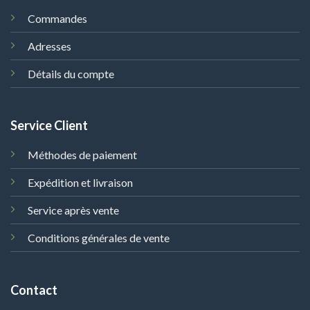
Commandes
Adresses
Détails du compte
Service Client
Méthodes de paiement
Expédition et livraison
Service après vente
Conditions générales de vente
Contact