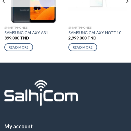
SMARTPHONES
SMARTPHONES
SAMSUNG GALAXY A31
SAMSUNG GALAXY NOTE 10
899.000
TND
2,999.000
TND
READ MORE
READ MORE
My account