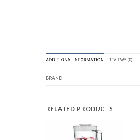
ADDITIONAL INFORMATION
REVIEWS (0)
BRAND
RELATED PRODUCTS