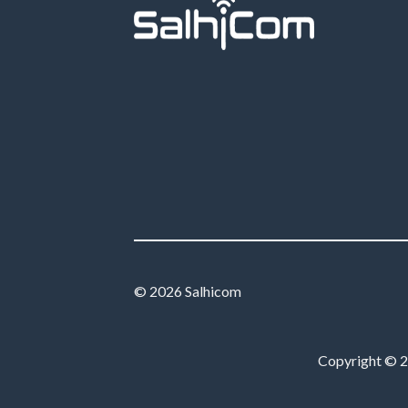
© 2026 Salhicom
Copyright © 20