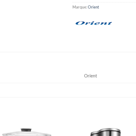
Marque:
Orient
Orient