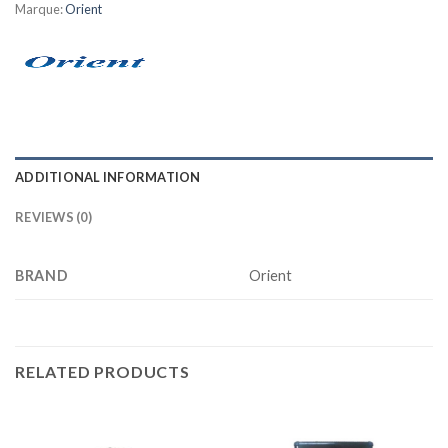
Marque:
Orient
ADDITIONAL INFORMATION
REVIEWS (0)
BRAND
Orient
RELATED PRODUCTS