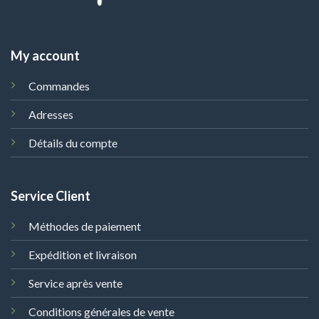
My account
Commandes
Adresses
Détails du compte
Service Client
Méthodes de paiement
Expédition et livraison
Service après vente
Conditions générales de vente