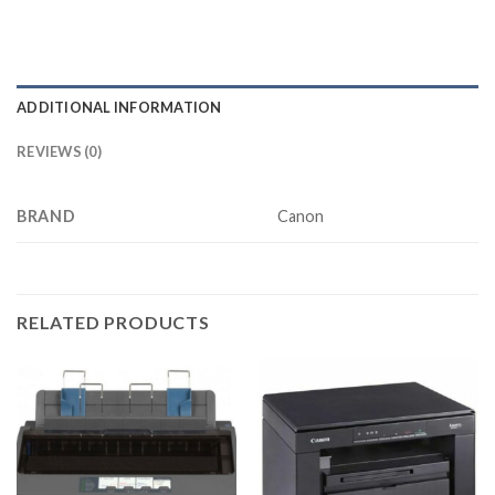
ADDITIONAL INFORMATION
REVIEWS (0)
BRAND
Canon
RELATED PRODUCTS