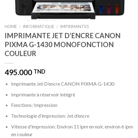
HOME
/
INFORMATIQUE
/
IMPRIMANTES
IMPRIMANTE JET D’ENCRE CANON
PIXMA G-1430 MONOFONCTION
COULEUR
495.000
TND
Imprimante Jet D’encre CANON PIXMA G-1430
Imprimante à réservoir intégré
Fonctions: Impression
Technologie d’impression: Jet d’encre
Vitesse d’impression: Environ 11 ipm en noir, environ 6 ipm
en couleur