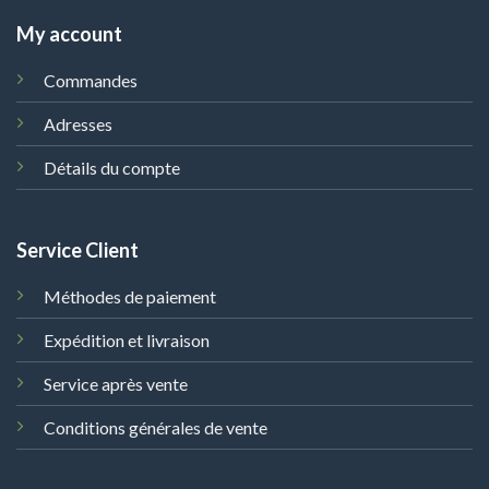
My account
Commandes
Adresses
Détails du compte
Service Client
Méthodes de paiement
Expédition et livraison
Service après vente
Conditions générales de vente