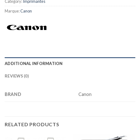
Category:
Imprimantes
Marque:
Canon
ADDITIONAL INFORMATION
REVIEWS (0)
BRAND
Canon
RELATED PRODUCTS