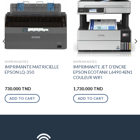
IMPRIMANTES
IMPRIMANTES
IMPRIMANTE MATRICIELLE
IMPRIMANTE JET D’ENCRE
EPSON LQ-350
EPSON ECOTANK L6490 4EN1
COULEUR WIFI
730.000
TND
1,730.000
TND
ADD TO CART
ADD TO CART