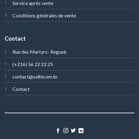
Service après vente
Conditions générales de vente
Contact
Rue des Martyrs- Regueb
(+216) 56 22 22 25
contact@salhicom.tn
Contact