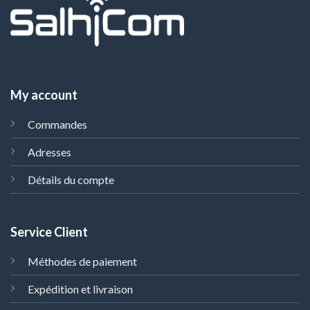
My account
Commandes
Adresses
Détails du compte
Service Client
Méthodes de paiement
Expédition et livraison