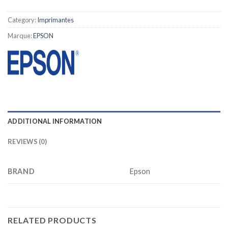
Category:
Imprimantes
Marque:
EPSON
ADDITIONAL INFORMATION
REVIEWS (0)
BRAND
Epson
RELATED PRODUCTS