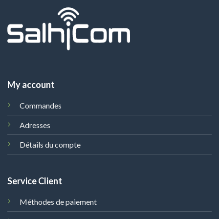
My account
Commandes
Adresses
Détails du compte
Service Client
Méthodes de paiement