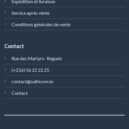
Expédition et livraison
Service après vente
Conditions générales de vente
Contact
Rue des Martyrs- Regueb
(+216) 56 22 22 25
contact@salhicom.tn
Contact