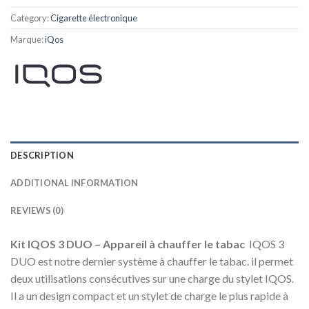
Category:
Cigarette électronique
Marque:
iQos
DESCRIPTION
ADDITIONAL INFORMATION
REVIEWS (0)
Kit IQOS 3 DUO – Appareil à chauffer le tabac
IQOS 3
DUO est notre dernier système à chauffer le tabac. il permet
deux utilisations consécutives sur une charge du stylet IQOS.
Il a un design compact et un stylet de charge le plus rapide à