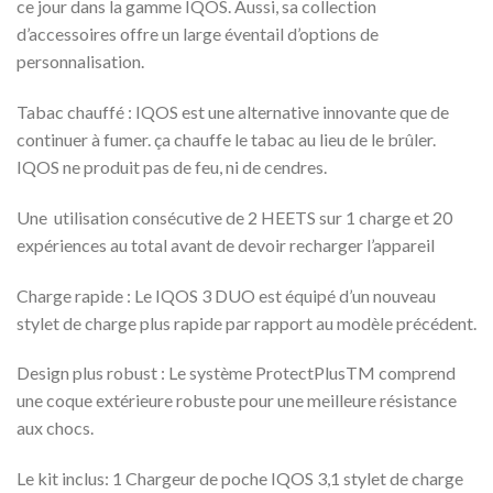
ce jour dans la gamme IQOS. Aussi, sa collection
d’accessoires offre un large éventail d’options de
personnalisation.
Tabac chauffé : IQOS est une alternative innovante que de
continuer à fumer. ça chauffe le tabac au lieu de le brûler.
IQOS ne produit pas de feu, ni de cendres.
Une utilisation consécutive de 2 HEETS sur 1 charge et 20
expériences au total avant de devoir recharger l’appareil
Charge rapide : Le IQOS 3 DUO est équipé d’un nouveau
stylet de charge plus rapide par rapport au modèle précédent.
Design plus robust : Le système ProtectPlusTM comprend
une coque extérieure robuste pour une meilleure résistance
aux chocs.
Le kit inclus: 1 Chargeur de poche IQOS 3,1 stylet de charge