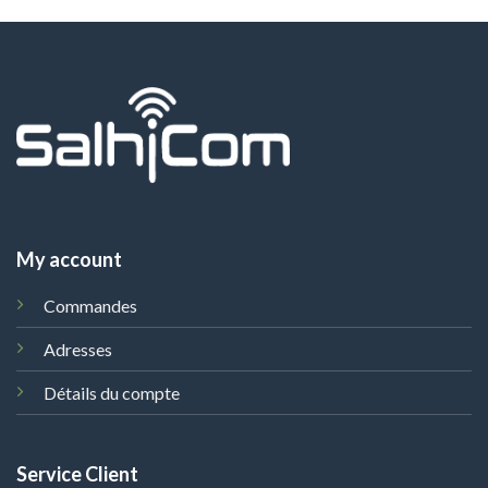
My account
Commandes
Adresses
Détails du compte
Service Client