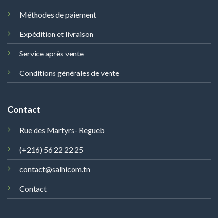
Méthodes de paiement
Expédition et livraison
Service après vente
Conditions générales de vente
Contact
Rue des Martyrs- Regueb
(+216) 56 22 22 25
contact@salhicom.tn
Contact