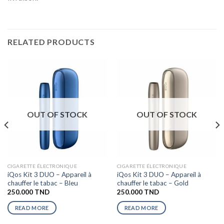
RELATED PRODUCTS
OUT OF STOCK
OUT OF STOCK
CIGARETTE ÉLECTRONIQUE
CIGARETTE ÉLECTRONIQUE
iQos Kit 3 DUO – Appareil à
iQos Kit 3 DUO – Appareil à
chauffer le tabac – Bleu
chauffer le tabac – Gold
250.000
TND
250.000
TND
READ MORE
READ MORE