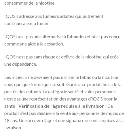
consommer de la nicotine.
IQOS s’adresse aux fumeurs adultes qui, autrement,
continueraient à fumer
IQOS n’est pas une alternative à l’abandon et n’est pas conçu
comme une aide à la cessation.
IQOS n’est pas sans risque et délivre de la nicotine, qui crée
une dépendance.
Les mineurs ne devraient pas utiliser le tabac ou la nicotine
sous quelque forme que ce soit. Gardez ce produit hors de la
portée des enfants. La catégorie santé et soins personnels
n’est pas une représentation des avantages d’IQOS pour la
santé
Vérification de l’âge requise à la livraison :
Ce
produit n’est pas destiné à la vente aux personnes de moins de
18 ans. Une preuve d’âge et une signature seront requises à la
livraison.