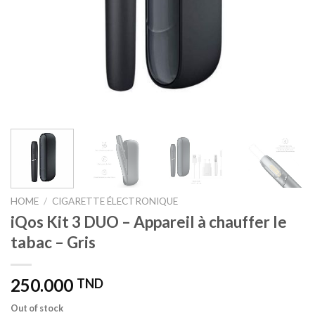
HOME
/
CIGARETTE ÉLECTRONIQUE
iQos Kit 3 DUO – Appareil à chauffer le
tabac – Gris
250.000
TND
Out of stock