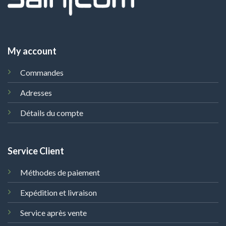
My account
Commandes
Adresses
Détails du compte
Service Client
Méthodes de paiement
Expédition et livraison
Service après vente