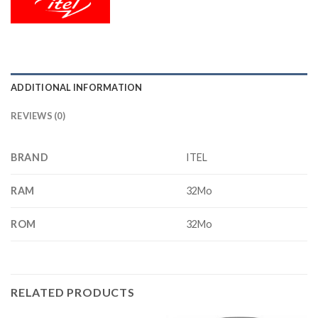
ADDITIONAL INFORMATION
REVIEWS (0)
BRAND
ITEL
RAM
32Mo
ROM
32Mo
RELATED PRODUCTS