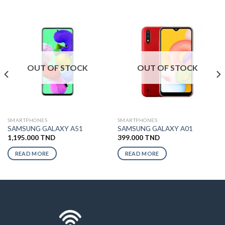
OUT OF STOCK
OUT OF STOCK
SMARTPHONES
SMARTPHONES
SAMSUNG GALAXY A51
SAMSUNG GALAXY A01
1,195.000
TND
399.000
TND
READ MORE
READ MORE