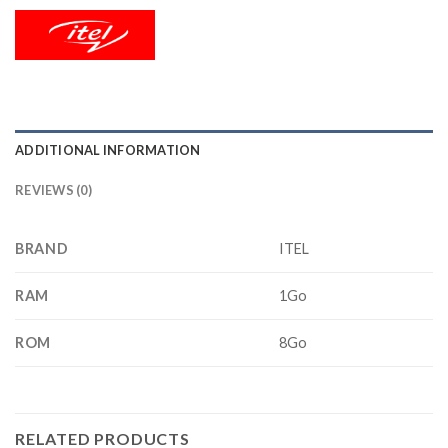
ADDITIONAL INFORMATION
REVIEWS (0)
BRAND
ITEL
RAM
1Go
ROM
8Go
RELATED PRODUCTS