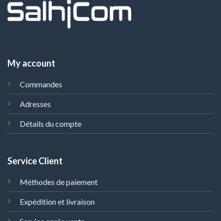
My account
Commandes
Adresses
Détails du compte
Service Client
Méthodes de paiement
Expédition et livraison