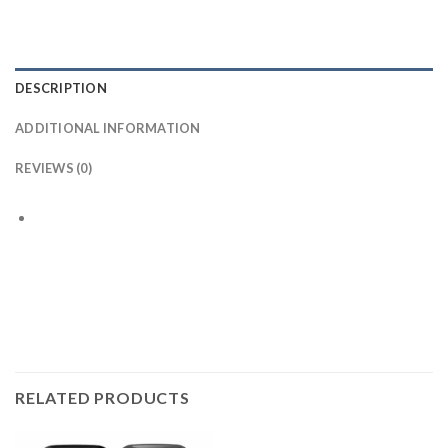
DESCRIPTION
ADDITIONAL INFORMATION
REVIEWS (0)
RELATED PRODUCTS