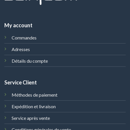
My account
Commandes
Adresses
Détails du compte
Service Client
Méthodes de paiement
Expédition et livraison
Service après vente
Conditions générales de vente