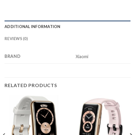
ADDITIONAL INFORMATION
REVIEWS (0)
BRAND
Xiaomi
RELATED PRODUCTS