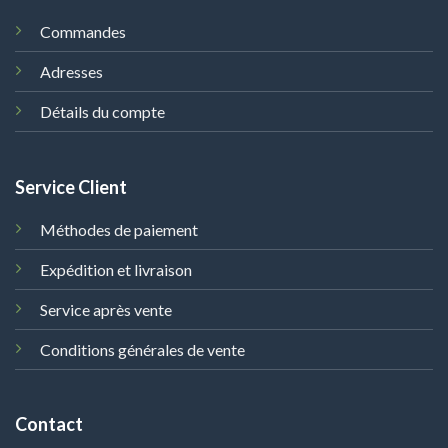
Commandes
Adresses
Détails du compte
Service Client
Méthodes de paiement
Expédition et livraison
Service après vente
Conditions générales de vente
Contact