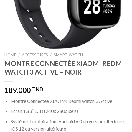
HOME
/
ACCESSOIRES
/
SMART WATCH
MONTRE CONNECTÉE XIAOMI REDMI
WATCH 3 ACTIVE – NOIR
189.000
TND
Montre Connectée XIAOMI Redmi watch 3 Active
Écran 1,83″ LCD (240x 280pixels)
Système d’exploitation: Android 6.0 ou version ultérieure,
iOS 12 ou version ultérieure