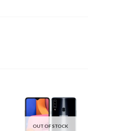
OUT OF STOCK