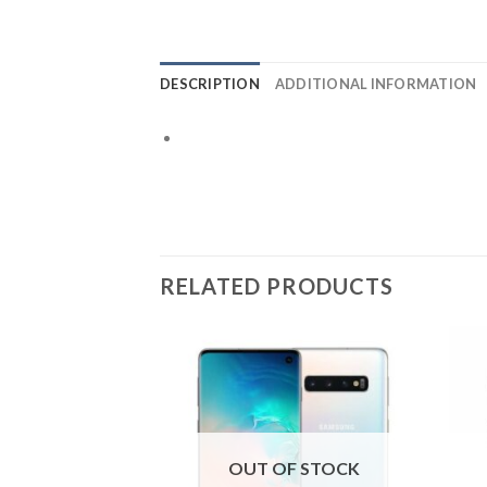
DESCRIPTION
ADDITIONAL INFORMATION
RELATED PRODUCTS
OUT OF STOCK