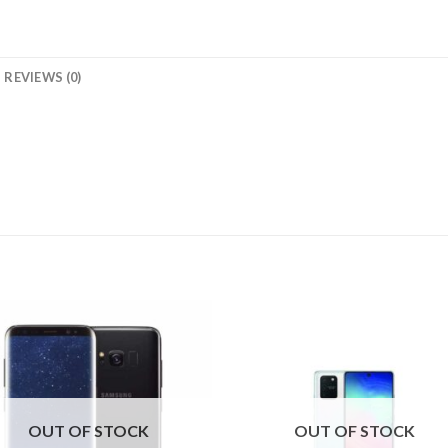
REVIEWS (0)
OUT OF STOCK
OUT OF STOCK