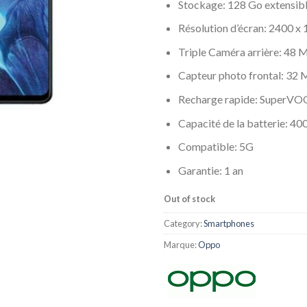
Stockage: 128 Go extensib
Résolution d’écran: 2400 x
Triple Caméra arrière: 48
Capteur photo frontal: 32 
Recharge rapide: SuperV
Capacité de la batterie: 4
Compatible: 5G
Garantie: 1 an
Out of stock
Category:
Smartphones
Marque:
Oppo