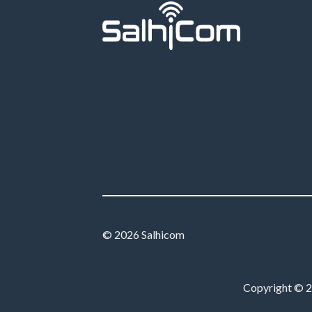
© 2026 Salhicom
Copyright © 20