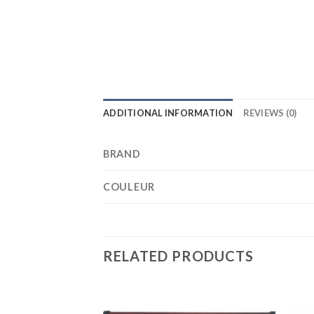
ADDITIONAL INFORMATION
REVIEWS (0)
BRAND
COULEUR
RELATED PRODUCTS