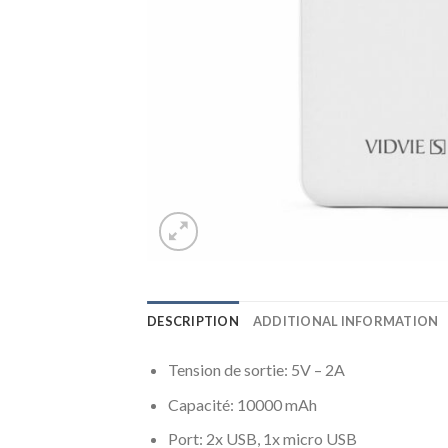
DESCRIPTION
ADDITIONAL INFORMATION
Tension de sortie: 5V – 2A
Capacité: 10000 mAh
Port: 2x USB, 1x micro USB