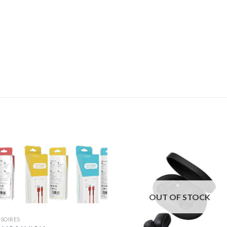
OUT OF STOCK
SOIRES