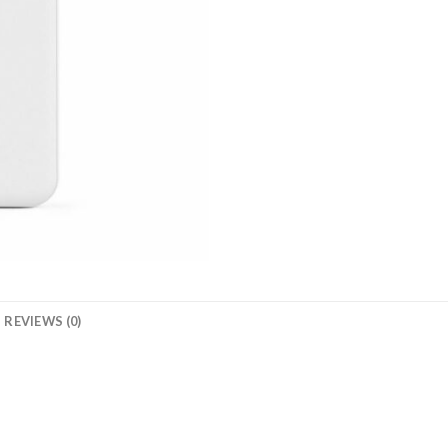
REVIEWS (0)