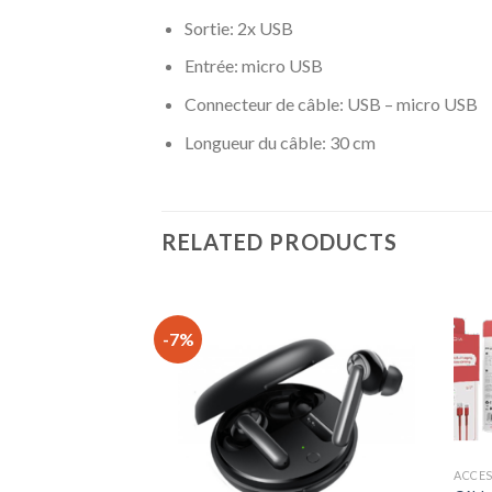
Sortie: 2x USB
Entrée: micro USB
Connecteur de câble: USB – micro USB
Longueur du câble: 30 cm
RELATED PRODUCTS
-7%
ACCES