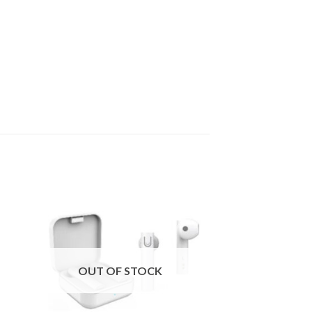
OUT OF STOCK