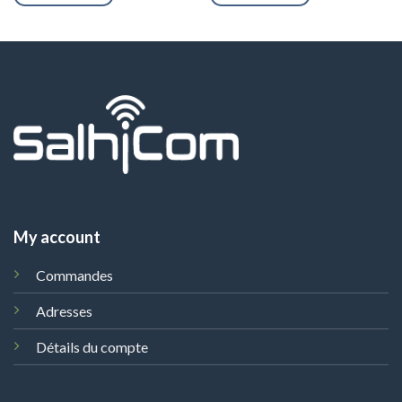
My account
Commandes
Adresses
Détails du compte