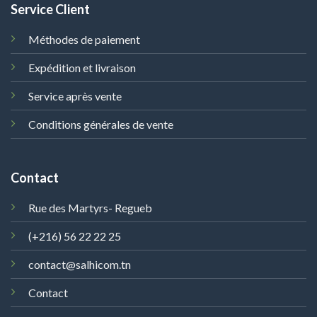
Service Client
Méthodes de paiement
Expédition et livraison
Service après vente
Conditions générales de vente
Contact
Rue des Martyrs- Regueb
(+216) 56 22 22 25
contact@salhicom.tn
Contact