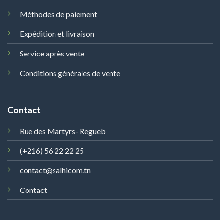
Méthodes de paiement
Expédition et livraison
Service après vente
Conditions générales de vente
Contact
Rue des Martyrs- Regueb
(+216) 56 22 22 25
contact@salhicom.tn
Contact