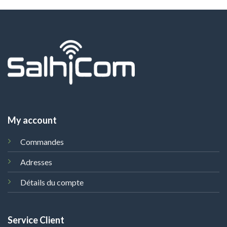
My account
Commandes
Adresses
Détails du compte
Service Client