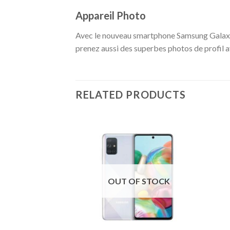
Appareil Photo
Avec le nouveau smartphone Samsung Galaxy
prenez aussi des superbes photos de profil a
RELATED PRODUCTS
OUT OF STOCK