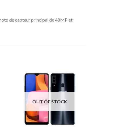
oto de capteur principal de 48MP et
OUT OF STOCK