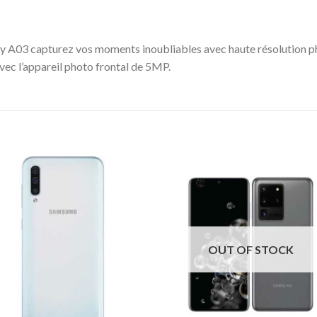
 A03 capturez vos moments inoubliables avec haute résolution ph
vec l’appareil photo frontal de 5MP.
OUT OF STOCK