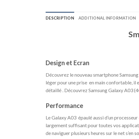
DESCRIPTION
ADDITIONAL INFORMATION
Sm
Design et Ecran
Découvrez le nouveau smartphone Samsung
léger pour une prise en main confortable, il
détaillé . Découvrez Samsung Galaxy A03 
Performance
Le Galaxy A03 épaulé aussi d’un processeu
largement suffisant pour toutes vos applica
de naviguer plusieurs heures sur le net s’en s