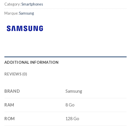
Category:
Smartphones
Marque:
Samsung
ADDITIONAL INFORMATION
REVIEWS (0)
BRAND
Samsung
RAM
8 Go
ROM
128 Go