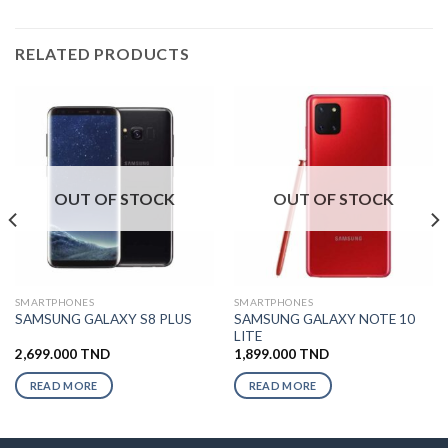
RELATED PRODUCTS
OUT OF STOCK
OUT OF STOCK
SMARTPHONES
SMARTPHONES
SAMSUNG GALAXY NOTE 10
SAMSUNG GALAXY S8 PLUS
LITE
2,699.000
TND
1,899.000
TND
READ MORE
READ MORE