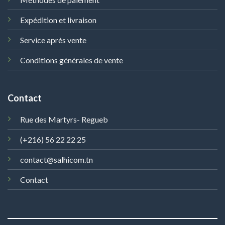
Expédition et livraison
Service après vente
Conditions générales de vente
Contact
Rue des Martyrs- Regueb
(+216) 56 22 22 25
contact@salhicom.tn
Contact