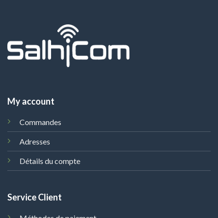
My account
Commandes
Adresses
Détails du compte
Service Client
Méthodes de paiement