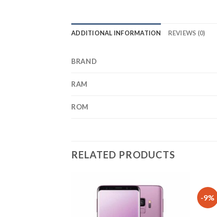
ADDITIONAL INFORMATION
REVIEWS (0)
BRAND
RAM
ROM
RELATED PRODUCTS
-9%