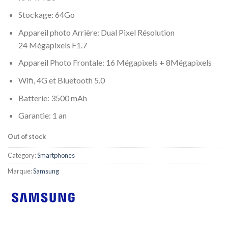
Stockage: 64Go
Appareil photo Arrière: Dual Pixel
Résolution
24
Mégapixels F1.7
Appareil Photo Frontale: 16 Mégapixels + 8Mégapixels
Wifi, 4G et Bluetooth 5.0
Batterie: 3500 mAh
Garantie: 1 an
Out of stock
Category:
Smartphones
Marque:
Samsung