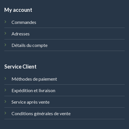
My account
Commandes
Adresses
Détails du compte
Service Client
Méthodes de paiement
Expédition et livraison
Service après vente
Conditions générales de vente