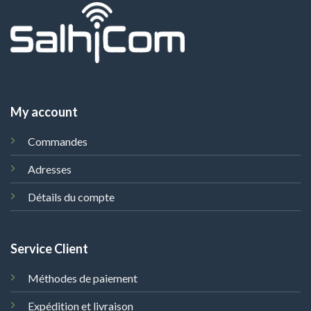
My account
Commandes
Adresses
Détails du compte
Service Client
Méthodes de paiement
Expédition et livraison