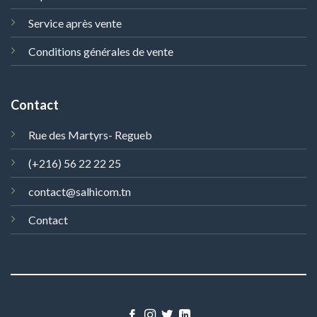
Service après vente
Conditions générales de vente
Contact
Rue des Martyrs- Regueb
(+216) 56 22 22 25
contact@salhicom.tn
Contact