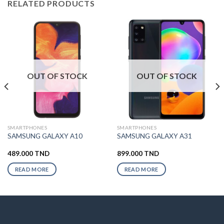
RELATED PRODUCTS
OUT OF STOCK
OUT OF STOCK
SMARTPHONES
SMARTPHONES
SAMSUNG GALAXY A10
SAMSUNG GALAXY A31
489.000
TND
899.000
TND
READ MORE
READ MORE