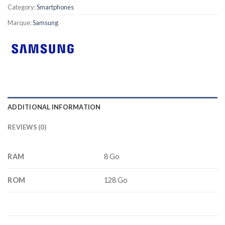
Category:
Smartphones
Marque:
Samsung
ADDITIONAL INFORMATION
REVIEWS (0)
RAM
8 Go
ROM
128 Go