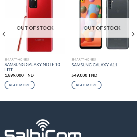
OUT OF STOCK
OUT OF STOCK
SMARTPHONES
SMARTPHONES
SAMSUNG GALAXY NOTE 10
SAMSUNG GALAXY A11
LITE
1,899.000
TND
549.000
TND
READ MORE
READ MORE