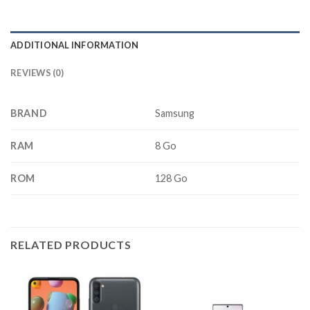
ADDITIONAL INFORMATION
REVIEWS (0)
BRAND
Samsung
RAM
8 Go
ROM
128 Go
RELATED PRODUCTS