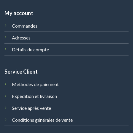
My account
Commandes
Adresses
Détails du compte
Service Client
Méthodes de paiement
Expédition et livraison
Service après vente
Conditions générales de vente