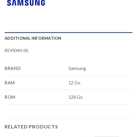
ADDITIONAL INFORMATION
REVIEWS (0)
BRAND
Samsung
RAM
12 Go
ROM
128 Go
RELATED PRODUCTS