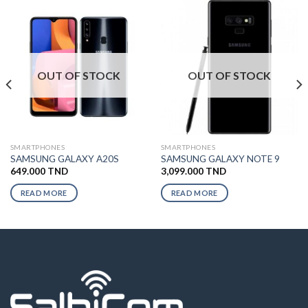
OUT OF STOCK
OUT OF STOCK
SMARTPHONES
SMARTPHONES
SAMSUNG GALAXY A20S
SAMSUNG GALAXY NOTE 9
649.000
TND
3,099.000
TND
READ MORE
READ MORE