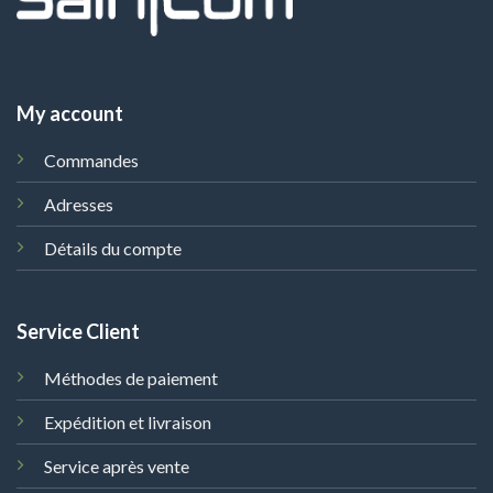
My account
Commandes
Adresses
Détails du compte
Service Client
Méthodes de paiement
Expédition et livraison
Service après vente