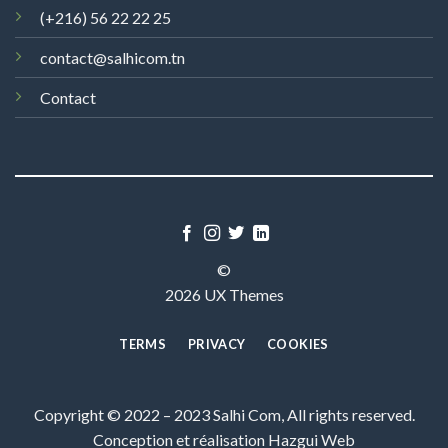
(+216) 56 22 22 25
contact@salhicom.tn
Contact
©
2026 UX Themes
TERMS
PRIVACY
COOKIES
Copyright © 2022 – 2023 Salhi Com, All rights reserved.
Conception et réalisation
Hazgui Web