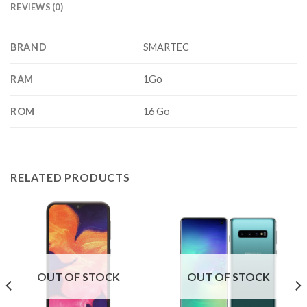
REVIEWS (0)
BRAND
SMARTEC
RAM
1Go
ROM
16 Go
RELATED PRODUCTS
OUT OF STOCK
OUT OF STOCK