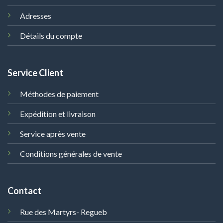
Adresses
Détails du compte
Service Client
Méthodes de paiement
Expédition et livraison
Service après vente
Conditions générales de vente
Contact
Rue des Martyrs- Regueb