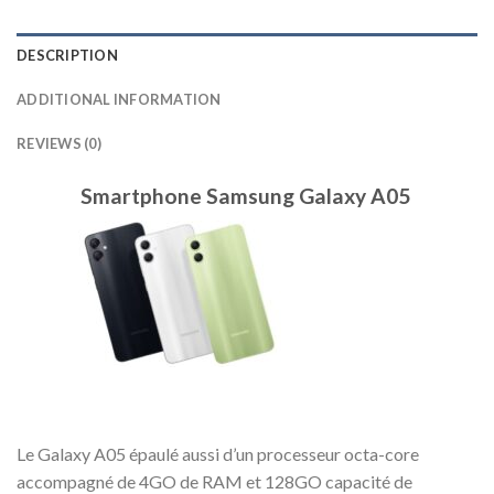
DESCRIPTION
ADDITIONAL INFORMATION
REVIEWS (0)
Smartphone Samsung Galaxy A05
Le Galaxy A05 épaulé aussi d’un processeur octa-core
accompagné de 4GO de RAM et 128GO capacité de