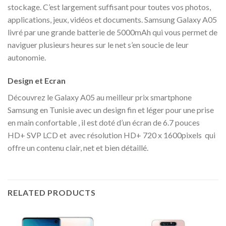
stockage. C’est largement suffisant pour toutes vos photos,
applications, jeux, vidéos et documents. Samsung Galaxy A05
livré par une grande batterie de 5000mAh qui vous permet de
naviguer plusieurs heures sur le net s’en soucie de leur
autonomie.
Design et Ecran
Découvrez le Galaxy A05 au meilleur prix smartphone
Samsung en Tunisie avec un design fin et léger pour une prise
en main confortable , il est doté d’un écran de 6.7 pouces
HD+ SVP LCD et avec résolution HD+ 720 x 1600pixels qui
offre un contenu clair, net et bien détaillé.
RELATED PRODUCTS