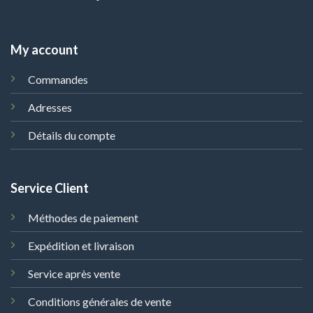
My account
Commandes
Adresses
Détails du compte
Service Client
Méthodes de paiement
Expédition et livraison
Service après vente
Conditions générales de vente