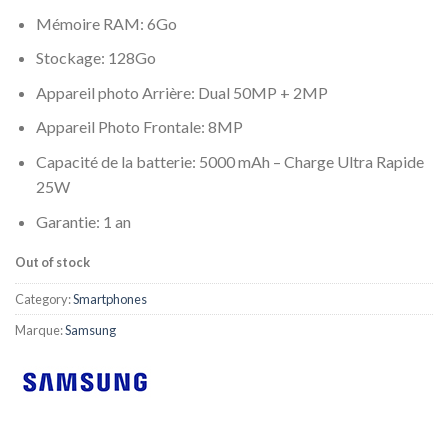
Mémoire RAM: 6Go
Stockage: 128Go
Appareil photo Arrière: Dual 50MP + 2MP
Appareil Photo Frontale: 8MP
Capacité de la batterie: 5000 mAh – Charge Ultra Rapide
25W
Garantie: 1 an
Out of stock
Category:
Smartphones
Marque:
Samsung