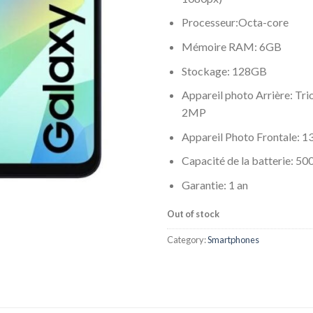
Processeur:Octa-core
Mémoire RAM: 6GB
Stockage: 128GB
Appareil photo Arrière: T
2MP
Appareil Photo Frontale: 
Capacité de la batterie: 5
Garantie: 1 an
Out of stock
Category:
Smartphones