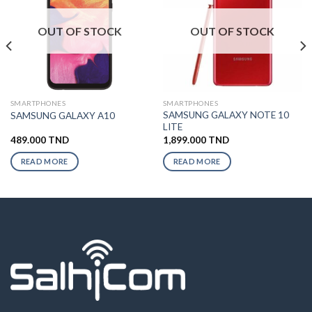
OUT OF STOCK
OUT OF STOCK
SMARTPHONES
SMARTPHONES
SAMSUNG GALAXY NOTE 10
SAMSUNG GALAXY A10
LITE
489.000
TND
1,899.000
TND
READ MORE
READ MORE