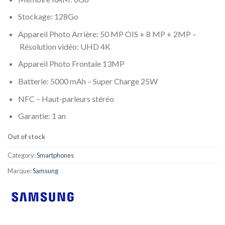
Stockage: 128Go
Appareil Photo Arrière: 50 MP OIS + 8 MP + 2MP –
Résolution vidéo:
UHD 4K
Appareil Photo Frontale 13MP
Batterie: 5000 mAh – Super Charge 25W
NFC – Haut-parleurs stéréo
Garantie: 1 an
Out of stock
Category:
Smartphones
Marque:
Samsung