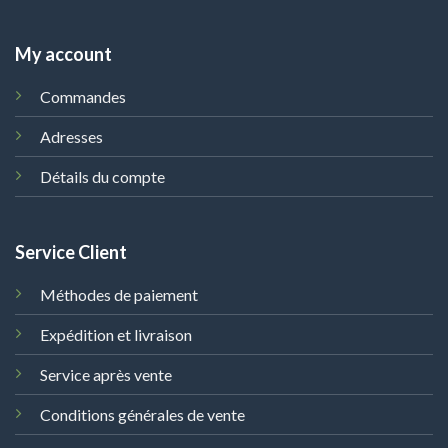
My account
Commandes
Adresses
Détails du compte
Service Client
Méthodes de paiement
Expédition et livraison
Service après vente
Conditions générales de vente