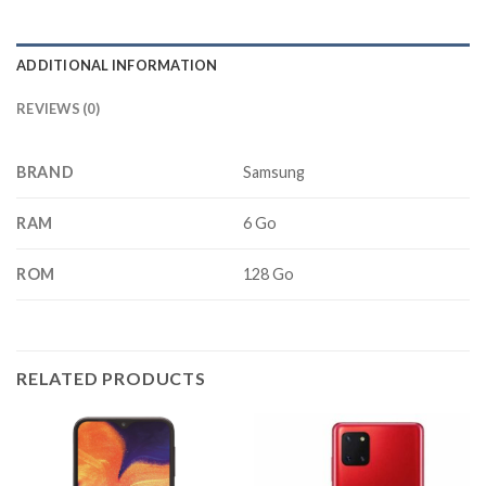
ADDITIONAL INFORMATION
REVIEWS (0)
BRAND
Samsung
RAM
6 Go
ROM
128 Go
RELATED PRODUCTS