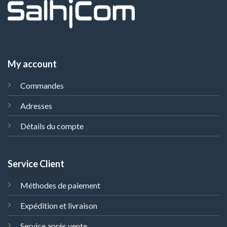
My account
Commandes
Adresses
Détails du compte
Service Client
Méthodes de paiement
Expédition et livraison
Service après vente