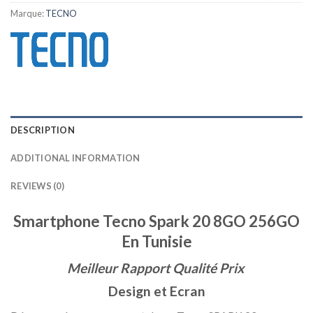
Marque:
TECNO
DESCRIPTION
ADDITIONAL INFORMATION
REVIEWS (0)
Smartphone Tecno Spark 20 8GO 256GO
En Tunisie
Meilleur Rapport Qualité Prix
Design et Ecran