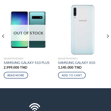
OUT OF STOCK
SMARTPHONES
SMARTPHONES
SAMSUNG GALAXY S10 PLUS
SAMSUNG GALAXY A50
2,999.000
TND
1,145.000
TND
READ MORE
ADD TO CART