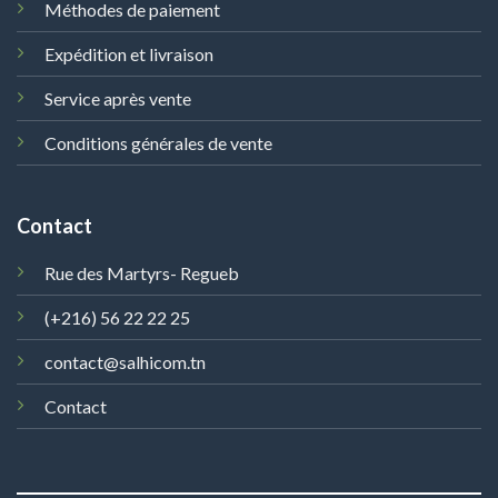
Méthodes de paiement
Expédition et livraison
Service après vente
Conditions générales de vente
Contact
Rue des Martyrs- Regueb
(+216) 56 22 22 25
contact@salhicom.tn
Contact