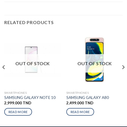
RELATED PRODUCTS
OUT OF STOCK
OUT OF STOCK
SMARTPHONES
SMARTPHONES
SAMSUNG GALAXY NOTE 10
SAMSUNG GALAXY A80
2,999.000
TND
2,499.000
TND
READ MORE
READ MORE