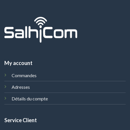
My account
Commandes
Adresses
Détails du compte
Service Client