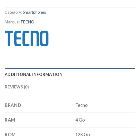
Category:
Smartphones
Marque:
TECNO
ADDITIONAL INFORMATION
REVIEWS (0)
BRAND
Tecno
RAM
4 Go
ROM
128 Go