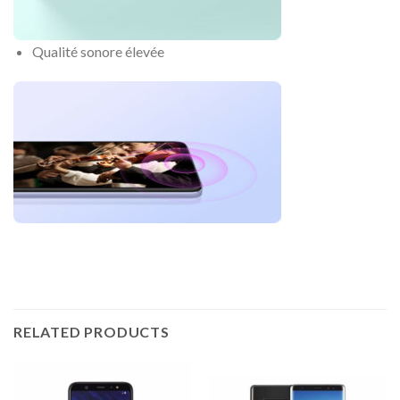
Qualité sonore élevée
RELATED PRODUCTS