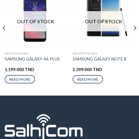
OUT OF STOCK
OUT OF STOCK
SMARTPHONES
SMARTPHONES
SAMSUNG GALAXY A6 PLUS
SAMSUNG GALAXY NOTE 8
1,199.000
TND
2,399.000
TND
READ MORE
READ MORE