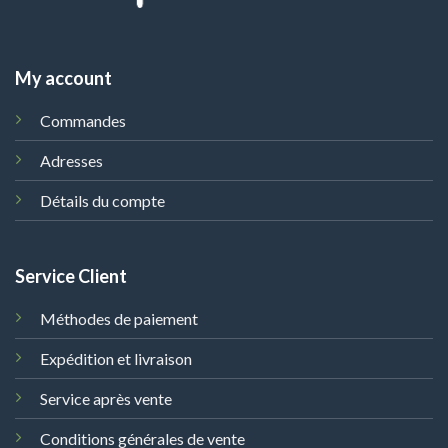
My account
Commandes
Adresses
Détails du compte
Service Client
Méthodes de paiement
Expédition et livraison
Service après vente
Conditions générales de vente