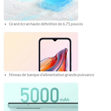
Grand écran haute définition de 6,71 pouces
Niveau de banque d’alimentation grande puissance