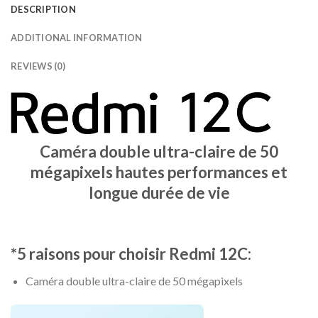
DESCRIPTION
ADDITIONAL INFORMATION
REVIEWS (0)
Caméra double ultra-claire de 50
mégapixels hautes performances et
longue durée de vie
*5 raisons pour choisir Redmi 12C:
Caméra double ultra-claire de 50 mégapixels