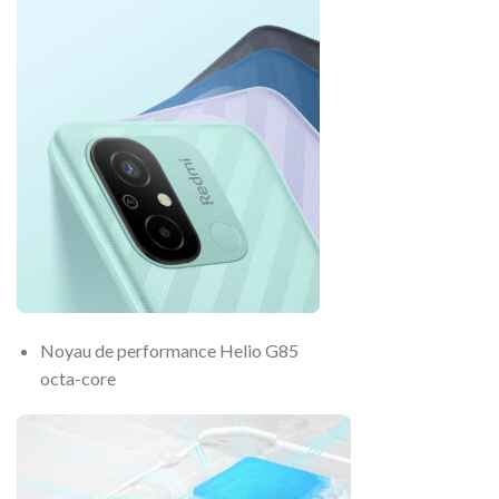
Noyau de performance Helio G85
octa-core